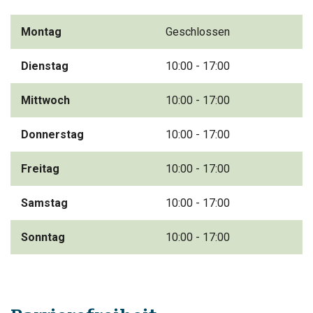
Montag
Geschlossen
Dienstag
10:00 - 17:00
Mittwoch
10:00 - 17:00
Donnerstag
10:00 - 17:00
Freitag
10:00 - 17:00
Samstag
10:00 - 17:00
Sonntag
10:00 - 17:00