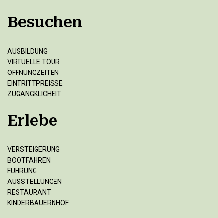
Besuchen
AUSBILDUNG
VIRTUELLE TOUR
OFFNUNGZEITEN
EINTRITTPREISSE
ZUGANGKLICHEIT
Erlebe
VERSTEIGERUNG
BOOTFAHREN
FUHRUNG
AUSSTELLUNGEN
RESTAURANT
KINDERBAUERNHOF