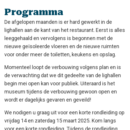
Programma
De afgelopen maanden is er hard gewerkt in de
lighallen aan de kant van het restaurant. Eerst is alles
leeggehaald en vervolgens is begonnen met de
nieuwe geïsoleerde vloeren en de nieuwe ruimten
voor onder meer de toiletten, keukens en opslag.
Momenteel loopt de verbouwing volgens plan en is
de verwachting dat we dit gedeelte van de lighallen
begin mei open kan voor publiek. Uiteraard is het
museum tijdens de verbouwing gewoon open en
wordt er dagelijks gevaren en geveild!
We nodigen u graag uit voor een korte rondleiding op
vrijdag 14 en zaterdag 15 maart 2025. Kom langs
voor een korte rondleiding. Tijdens de rondleiding