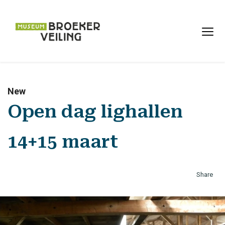
New
Open dag lighallen
14+15 maart
Share