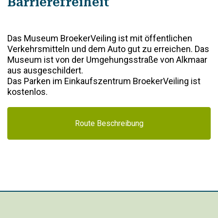
Barrierefreiheit
Das Museum BroekerVeiling ist mit öffentlichen
Verkehrsmitteln und dem Auto gut zu erreichen. Das
Museum ist von der Umgehungsstraße von Alkmaar
aus ausgeschildert.
Das Parken im Einkaufszentrum BroekerVeiling ist
kostenlos.
Route Beschreibung