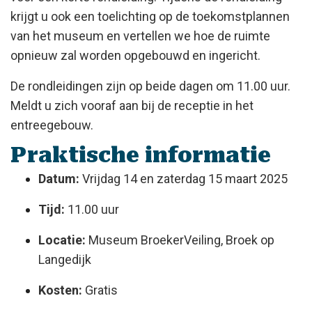
krijgt u ook een toelichting op de toekomstplannen
van het museum en vertellen we hoe de ruimte
opnieuw zal worden opgebouwd en ingericht.
De rondleidingen zijn op beide dagen om 11.00 uur.
Meldt u zich vooraf aan bij de receptie in het
entreegebouw.
Praktische informatie
Datum:
Vrijdag 14 en zaterdag 15 maart 2025
Tijd:
11.00 uur
Locatie:
Museum BroekerVeiling, Broek op
Langedijk
Kosten:
Gratis