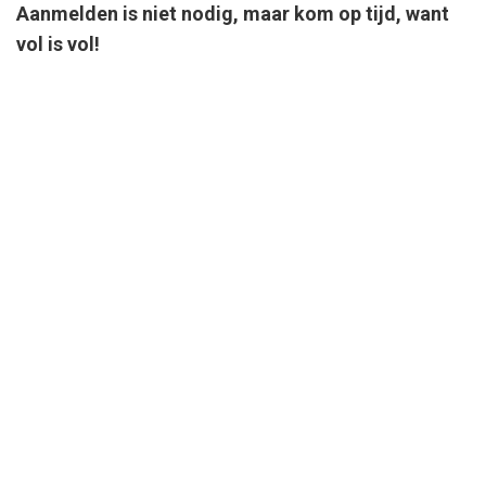
Aanmelden is niet nodig, maar kom op tijd, want
vol is vol!