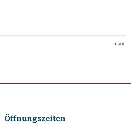
Share
Öffnungszeiten