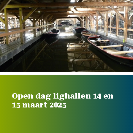
Open dag lighallen 14 en
15 maart 2025