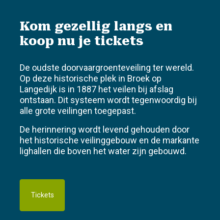
Kom gezellig langs en
koop nu je tickets
De oudste doorvaargroenteveiling ter wereld.
Op deze historische plek in Broek op
Langedijk is in 1887 het veilen bij afslag
ontstaan. Dit systeem wordt tegenwoordig bij
alle grote veilingen toegepast.
De herinnering wordt levend gehouden door
het historische veilinggebouw en de markante
lighallen die boven het water zijn gebouwd.
Tickets