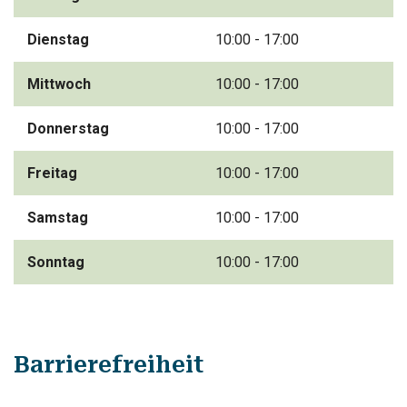
Dienstag
10:00 - 17:00
Mittwoch
10:00 - 17:00
Donnerstag
10:00 - 17:00
Freitag
10:00 - 17:00
Samstag
10:00 - 17:00
Sonntag
10:00 - 17:00
Barrierefreiheit