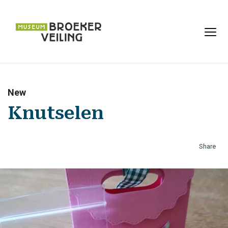
New
Knutselen
Share