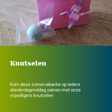
Knutselen
Kom deze zomervakantie op iedere
donderdagmiddag samen met onze
vrijwilligers knutselen