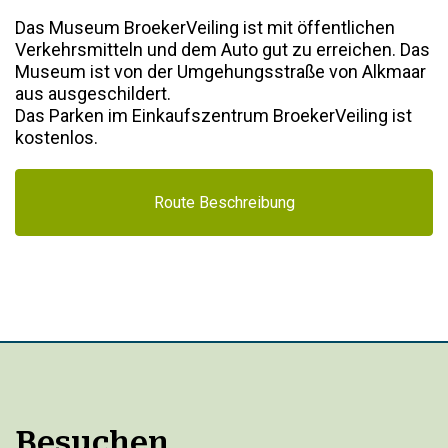
Das Museum BroekerVeiling ist mit öffentlichen
Verkehrsmitteln und dem Auto gut zu erreichen. Das
Museum ist von der Umgehungsstraße von Alkmaar
aus ausgeschildert.
Das Parken im Einkaufszentrum BroekerVeiling ist
kostenlos.
Route Beschreibung
Besuchen