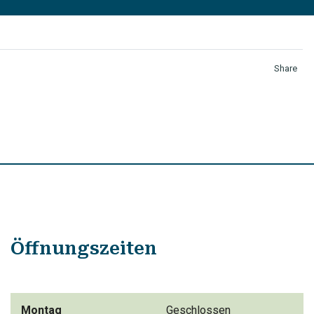
Share
Öffnungszeiten
Montag
Geschlossen