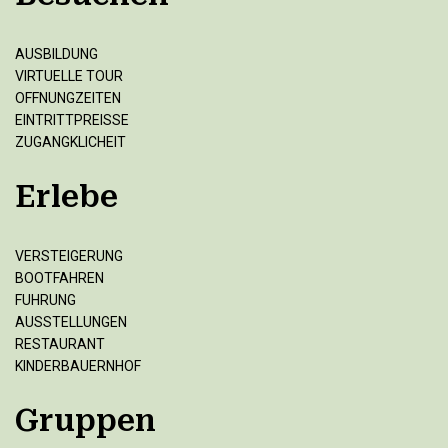
AUSBILDUNG
VIRTUELLE TOUR
OFFNUNGZEITEN
EINTRITTPREISSE
ZUGANGKLICHEIT
Erlebe
VERSTEIGERUNG
BOOTFAHREN
FUHRUNG
AUSSTELLUNGEN
RESTAURANT
KINDERBAUERNHOF
Gruppen