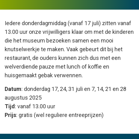
Iedere donderdagmiddag (vanaf 17 juli) zitten vanaf
13.00 uur onze vrijwilligers klaar om met de kinderen
die het museum bezoeken samen een mooi
knutselwerkje te maken. Vaak gebeurt dit bij het
restaurant, de ouders kunnen zich dus met een
welverdiende pauze met lunch of koffie en
huisgemaakt gebak verwennen.
Datum
: donderdag 17, 24, 31 juli en 7, 14, 21 en 28
augustus 2025
Tijd
: vanaf 13.00 uur
Prijs
: gratis (wel reguliere entreeprijzen)