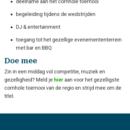
deelname aan het cornhole toernooi
begeleiding tijdens de wedstrijden
DJ & entertainment
toegang tot het gezellige evenemententerrein
met bar en BBQ
Doe mee
Zin in een middag vol competitie, muziek en
gezelligheid? Meld je
hier
aan voor het gezelligste
cornhole toernooi van de regio en strijd mee om de
titel.