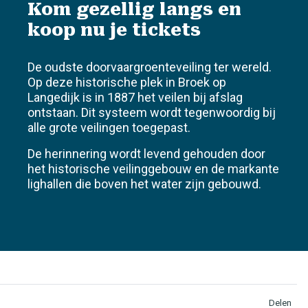
Kom gezellig langs en
koop nu je tickets
De oudste doorvaargroenteveiling ter wereld.
Op deze historische plek in Broek op
Langedijk is in 1887 het veilen bij afslag
ontstaan. Dit systeem wordt tegenwoordig bij
alle grote veilingen toegepast.
De herinnering wordt levend gehouden door
het historische veilinggebouw en de markante
lighallen die boven het water zijn gebouwd.
Delen