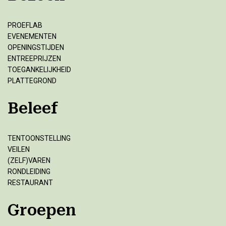
PROEFLAB
EVENEMENTEN
OPENINGSTIJDEN
ENTREEPRIJZEN
TOEGANKELIJKHEID
PLATTEGROND
Beleef
TENTOONSTELLING
VEILEN
(ZELF)VAREN
RONDLEIDING
RESTAURANT
Groepen