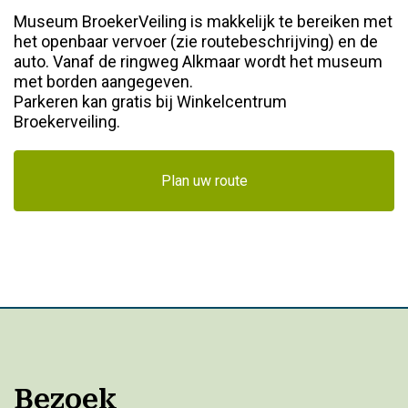
Museum BroekerVeiling is makkelijk te bereiken met
het openbaar vervoer (zie routebeschrijving) en de
auto. Vanaf de ringweg Alkmaar wordt het museum
met borden aangegeven.
Parkeren kan gratis bij Winkelcentrum
Broekerveiling.
Plan uw route
Bezoek