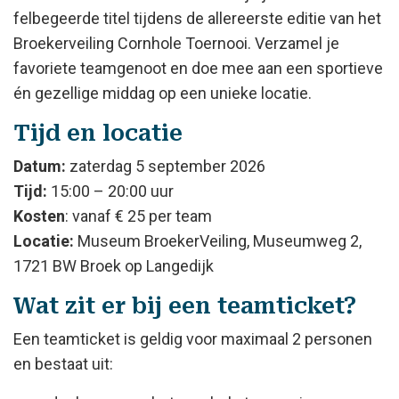
felbegeerde titel tijdens de allereerste editie van het
Broekerveiling Cornhole Toernooi. Verzamel je
favoriete teamgenoot en doe mee aan een sportieve
én gezellige middag op een unieke locatie.
Tijd en locatie
Datum:
zaterdag 5 september 2026
Tijd:
15:00 – 20:00 uur
Kosten
: vanaf € 25 per team
Locatie:
Museum BroekerVeiling, Museumweg 2,
1721 BW Broek op Langedijk
Wat zit er bij een teamticket?
Een teamticket is geldig voor maximaal 2 personen
en bestaat uit: