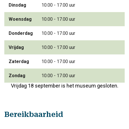
Dinsdag
10.00 - 17.00 uur
Woensdag
10.00 - 17.00 uur
Donderdag
10.00 - 17.00 uur
Vrijdag
10.00 - 17.00 uur
Zaterdag
10.00 - 17.00 uur
Zondag
10.00 - 17.00 uur
Vrijdag 18 september is het museum gesloten.
Bereikbaarheid