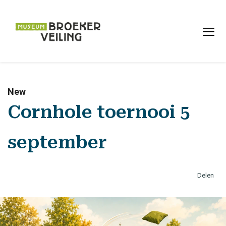
New
Cornhole toernooi 5
september
Delen