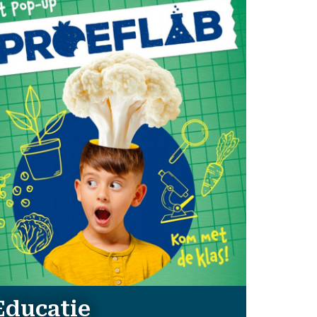
Educatie