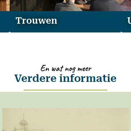
Trouwen
En wat nog meer
Verdere informatie