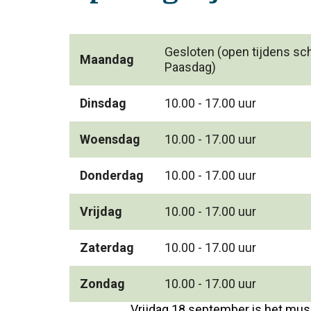
Gesloten (open tijdens sc
Maandag
Paasdag)
Dinsdag
10.00 - 17.00 uur
Woensdag
10.00 - 17.00 uur
Donderdag
10.00 - 17.00 uur
Vrijdag
10.00 - 17.00 uur
Zaterdag
10.00 - 17.00 uur
Zondag
10.00 - 17.00 uur
Vrijdag 18 september is het mu