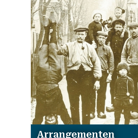
Arrangementen