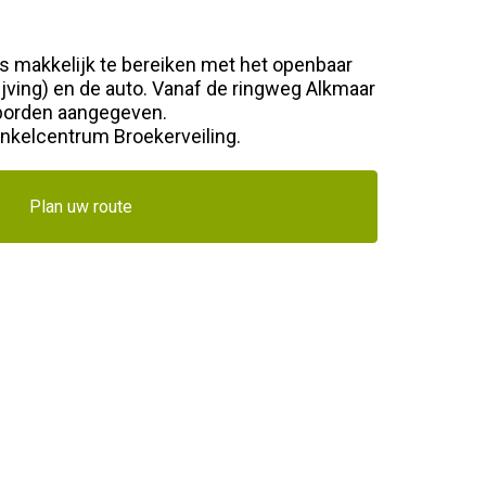
s makkelijk te bereiken met het openbaar
ijving) en de auto. Vanaf de ringweg Alkmaar
borden aangegeven.
inkelcentrum Broekerveiling.
Plan uw route