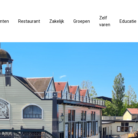
Zelf
nten
Restaurant
Zakelijk
Groepen
Educatie
varen