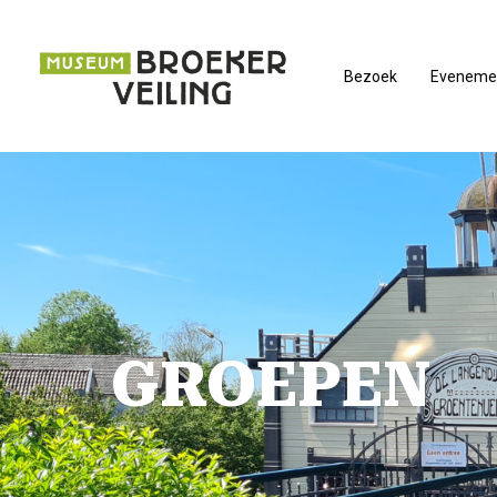
Bezoek
Eveneme
GROEPEN