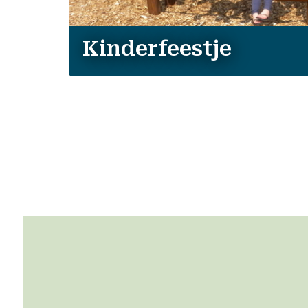
Kinderfeestje