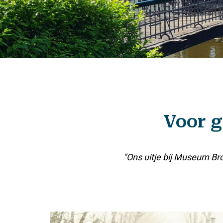
Voor g
"Ons uitje bij Museum Br