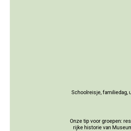
Schoolreisje, familiedag,
Onze tip voor groepen: res
rijke historie van Museu