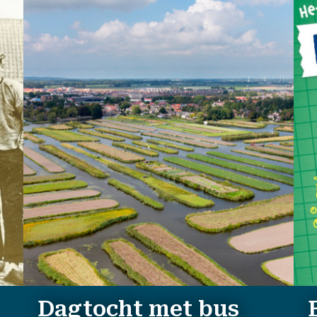
Dagtocht met bus