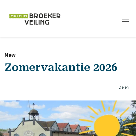
New
Zomervakantie 2026
Delen