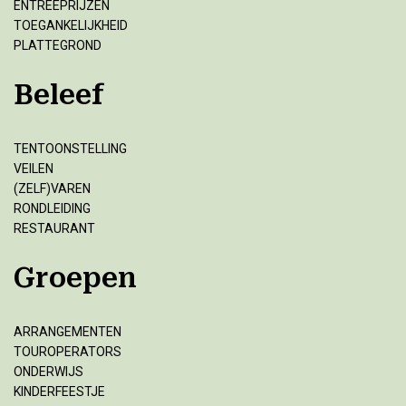
ENTREEPRIJZEN
TOEGANKELIJKHEID
PLATTEGROND
Beleef
TENTOONSTELLING
VEILEN
(ZELF)VAREN
RONDLEIDING
RESTAURANT
Groepen
ARRANGEMENTEN
TOUROPERATORS
ONDERWIJS
KINDERFEESTJE