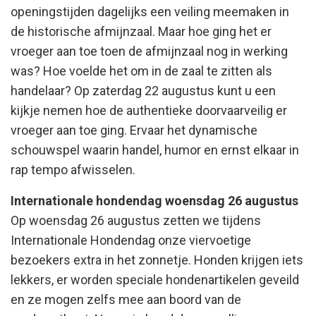
openingstijden dagelijks een veiling meemaken in
de historische afmijnzaal. Maar hoe ging het er
vroeger aan toe toen de afmijnzaal nog in werking
was? Hoe voelde het om in de zaal te zitten als
handelaar? Op zaterdag 22 augustus kunt u een
kijkje nemen hoe de authentieke doorvaarveilig er
vroeger aan toe ging. Ervaar het dynamische
schouwspel waarin handel, humor en ernst elkaar in
rap tempo afwisselen.
Internationale hondendag woensdag 26 augustus
Op woensdag 26 augustus zetten we tijdens
Internationale Hondendag onze viervoetige
bezoekers extra in het zonnetje. Honden krijgen iets
lekkers, er worden speciale hondenartikelen geveild
en ze mogen zelfs mee aan boord van de