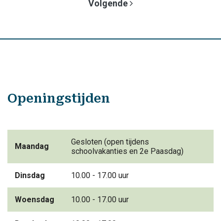
Volgende
Openingstijden
Gesloten (open tijdens
Maandag
schoolvakanties en 2e Paasdag)
Dinsdag
10.00 - 17.00 uur
Woensdag
10.00 - 17.00 uur