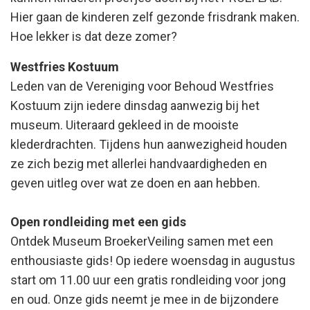
Hier gaan de kinderen zelf gezonde frisdrank maken.
Hoe lekker is dat deze zomer?
Westfries Kostuum
Leden van de Vereniging voor Behoud Westfries
Kostuum zijn iedere dinsdag aanwezig bij het
museum. Uiteraard gekleed in de mooiste
klederdrachten. Tijdens hun aanwezigheid houden
ze zich bezig met allerlei handvaardigheden en
geven uitleg over wat ze doen en aan hebben.
Open rondleiding met een gids
Ontdek Museum BroekerVeiling samen met een
enthousiaste gids! Op iedere woensdag in augustus
start om 11.00 uur een gratis rondleiding voor jong
en oud. Onze gids neemt je mee in de bijzondere