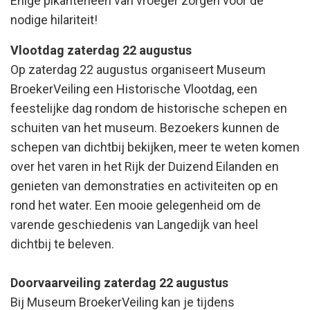
Enige pikanterieën van vroeger zorgen voor de
nodige hilariteit!
Vlootdag zaterdag 22 augustus
Op zaterdag 22 augustus organiseert Museum
BroekerVeiling een Historische Vlootdag, een
feestelijke dag rondom de historische schepen en
schuiten van het museum. Bezoekers kunnen de
schepen van dichtbij bekijken, meer te weten komen
over het varen in het Rijk der Duizend Eilanden en
genieten van demonstraties en activiteiten op en
rond het water. Een mooie gelegenheid om de
varende geschiedenis van Langedijk van heel
dichtbij te beleven.
Doorvaarveiling zaterdag 22 augustus
Bij Museum BroekerVeiling kan je tijdens