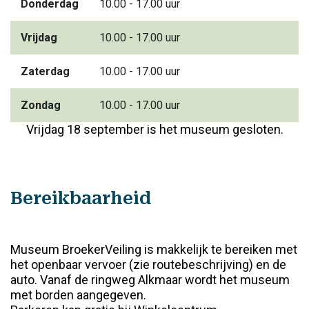
Donderdag
10.00 - 17.00 uur
Vrijdag
10.00 - 17.00 uur
Zaterdag
10.00 - 17.00 uur
Zondag
10.00 - 17.00 uur
Vrijdag 18 september is het museum gesloten.
Bereikbaarheid
Museum BroekerVeiling is makkelijk te bereiken met
het openbaar vervoer (zie routebeschrijving) en de
auto. Vanaf de ringweg Alkmaar wordt het museum
met borden aangegeven.