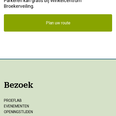
Parkeren kan gratis bij Winkelcentrum
Broekerveiling.
Plan uw route
Bezoek
PROEFLAB
EVENEMENTEN
OPENINGSTIJDEN