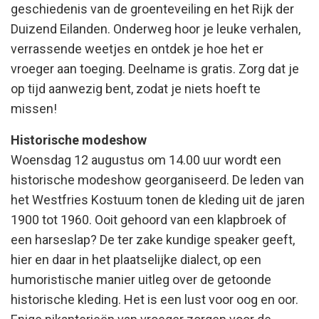
geschiedenis van de groenteveiling en het Rijk der
Duizend Eilanden. Onderweg hoor je leuke verhalen,
verrassende weetjes en ontdek je hoe het er
vroeger aan toeging. Deelname is gratis. Zorg dat je
op tijd aanwezig bent, zodat je niets hoeft te
missen!
Historische modeshow
Woensdag 12 augustus om 14.00 uur wordt een
historische modeshow georganiseerd. De leden van
het Westfries Kostuum tonen de kleding uit de jaren
1900 tot 1960. Ooit gehoord van een klapbroek of
een harseslap? De ter zake kundige speaker geeft,
hier en daar in het plaatselijke dialect, op een
humoristische manier uitleg over de getoonde
historische kleding. Het is een lust voor oog en oor.