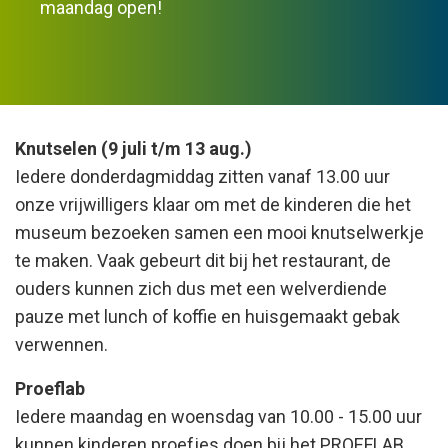
maandag open!
Knutselen (9 juli t/m 13 aug.)
Iedere donderdagmiddag zitten vanaf 13.00 uur
onze vrijwilligers klaar om met de kinderen die het
museum bezoeken samen een mooi knutselwerkje
te maken. Vaak gebeurt dit bij het restaurant, de
ouders kunnen zich dus met een welverdiende
pauze met lunch of koffie en huisgemaakt gebak
verwennen.
Proeflab
Iedere maandag en woensdag van 10.00 - 15.00 uur
kunnen kinderen proefjes doen bij het PROEFLAB.