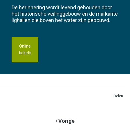
De herinnering wordt levend gehouden door
het historische veilinggebouw en de markante
lighallen die boven het water zijn gebouwd.
Online
tickets
Delen
Vorige