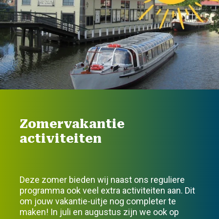
Zomervakantie
activiteiten
Deze zomer bieden wij naast ons reguliere
programma ook veel extra activiteiten aan. Dit
om jouw vakantie-uitje nog completer te
maken! In juli en augustus zijn we ook op