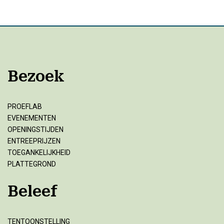
Bezoek
PROEFLAB
EVENEMENTEN
OPENINGSTIJDEN
ENTREEPRIJZEN
TOEGANKELIJKHEID
PLATTEGROND
Beleef
TENTOONSTELLING