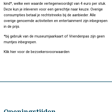
kind*, welke een waarde vertegenwoordigt van 4 euro per stuk.
Deze kun je inleveren voor een gerechtje naar keuze. Overige
consumpties betaal je rechtstreeks bij de aanbieder. Alle
overige genoemde activiteiten en entertainment zijn inbegrepen
in de prijs.
*bij gebruik van de museumjaarkaart of Vriendenpas zijn geen
muntjes inbegrepen.
Klik hier voor de bezoekersvoorwaarden
Openingstijden