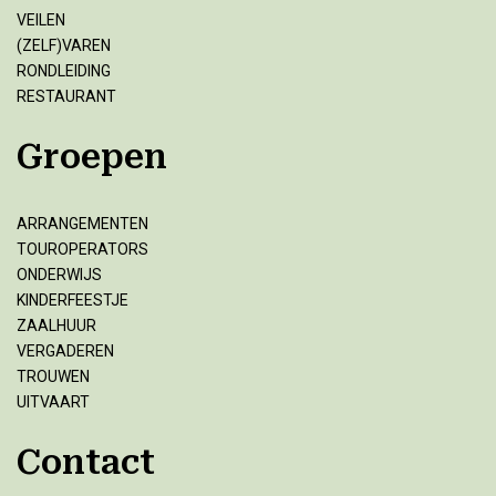
VEILEN
(ZELF)VAREN
RONDLEIDING
RESTAURANT
Groepen
ARRANGEMENTEN
TOUROPERATORS
ONDERWIJS
KINDERFEESTJE
ZAALHUUR
VERGADEREN
TROUWEN
UITVAART
Contact