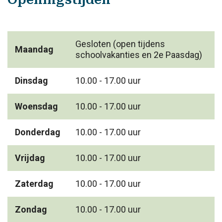
Gesloten (open tijdens
Maandag
schoolvakanties en 2e Paasdag)
Dinsdag
10.00 - 17.00 uur
Woensdag
10.00 - 17.00 uur
Donderdag
10.00 - 17.00 uur
Vrijdag
10.00 - 17.00 uur
Zaterdag
10.00 - 17.00 uur
Zondag
10.00 - 17.00 uur