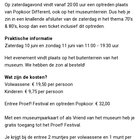
Op zaterdagavond vindt vanaf 20:00 uur een optreden plaats
van Popkoor Different, ook op het museumterrein. Dus heb je
zin in een knallende afsluiter van de zaterdag in het thema 70’s
& 80’s, koop dan een ticket inclusief dit optreden.
Praktische informatie
Zaterdag 10 juni en zondag 11 juni van 11:00 - 19:30 uur.
Het evenement vindt plaats op het buitenterrein van het
museum. We hebben de zon al besteld!
Wat zijn de kosten?
Volwassene: € 19,50 per persoon
Kinderen: € 9,75 per persoon
Entree Proef! Festival en optreden Popkoor: € 32,00
Met een museumjaarkaart of als Vriend van het museum heb je
gratis toegang tot het Proef! Festival.
Je krijgt bij de entree 2 muntjes per volwassene en 1 munt per