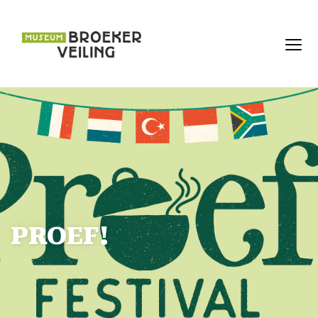
PROEF!