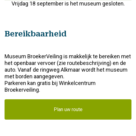
Vrijdag 18 september is het museum gesloten.
Bereikbaarheid
Museum BroekerVeiling is makkelijk te bereiken met
het openbaar vervoer (zie routebeschrijving) en de
auto. Vanaf de ringweg Alkmaar wordt het museum
met borden aangegeven.
Parkeren kan gratis bij Winkelcentrum
Broekerveiling.
Plan uw route